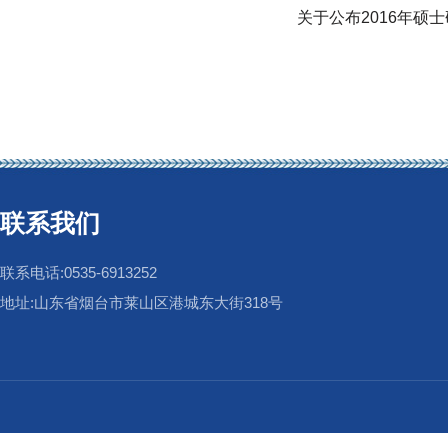
关于公布2016年硕
联系我们
联系电话:0535-6913252
地址:山东省烟台市莱山区港城东大街318号