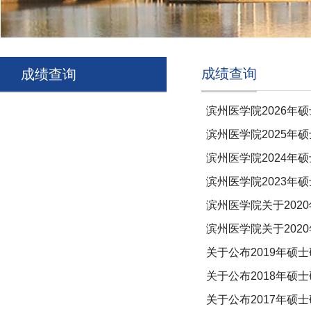
成绩查询
成绩查询
滨州医学院2026
滨州医学院2025
滨州医学院2024
滨州医学院2023
滨州医学院关于202
滨州医学院关于20
关于公布2019年硕
关于公布2018年硕
关于公布2017年硕