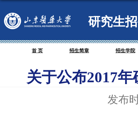
研究生招
首 页
招生简章
招生学院
关于公布2017
发布时间