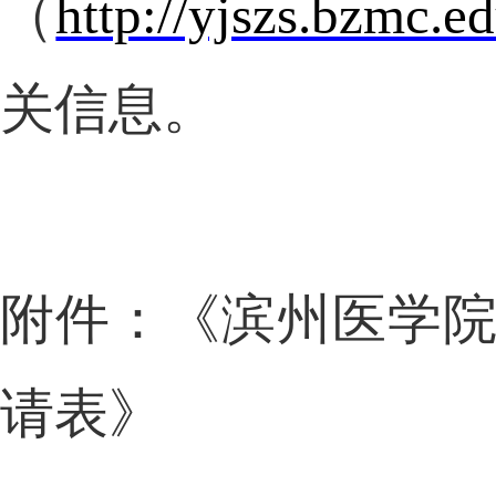
（
http://yjszs.bzmc.ed
关信息。
附件：《滨州医学
请表》