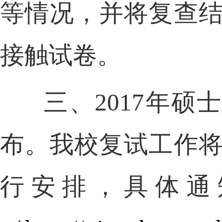
等情况，并将复查
接触试卷。
三、
2017
年硕士
布。我校复试工作
行安排，具体通