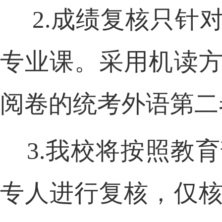
2.
成绩复核只针
专业课。采用机读
阅卷的统考外语第二
3.
我校将按照教育
专人进行复核，仅