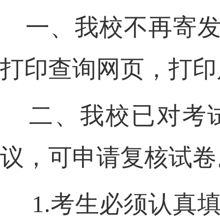
一、我校不再寄
打印查询网页，打印
二、我校已对考
议，可申请复核试卷
1.
考生必须认真