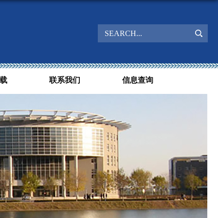
载
联系我们
信息查询