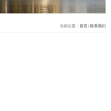
当前位置：
首页
联系我们