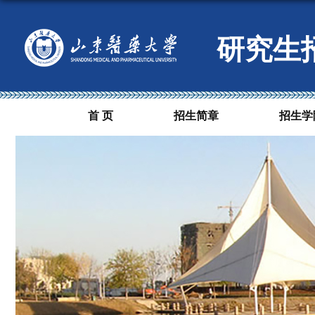
研究生
首 页
招生简章
招生学