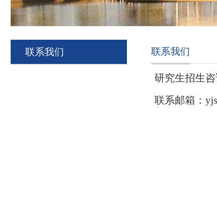
联系我们
联系我们
研究生招生咨询电
联系邮箱：
yj