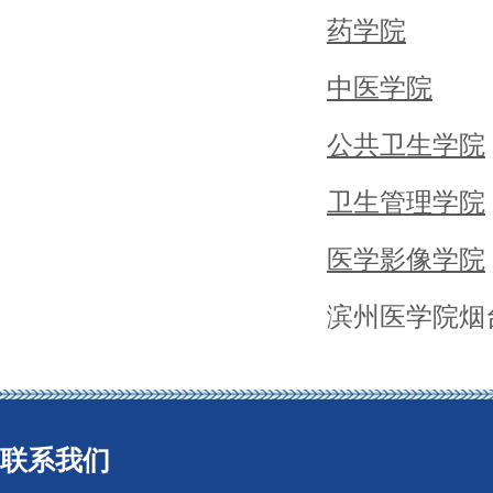
药学院
中医学院
公共卫生学院
卫生管理学院
医学影像学院
滨州医学院烟
联系我们