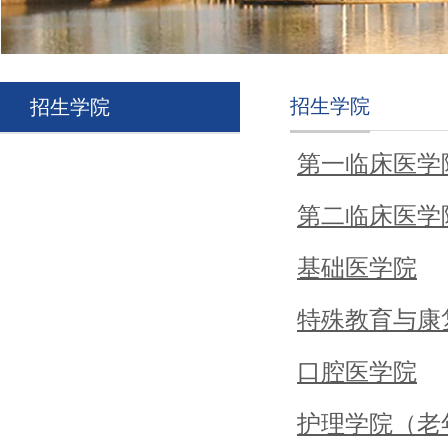
招生学院
招生学院
第一临床医学
第二临床医学
基础医学院
特殊教育与康
口腔医学院
护理学院（老