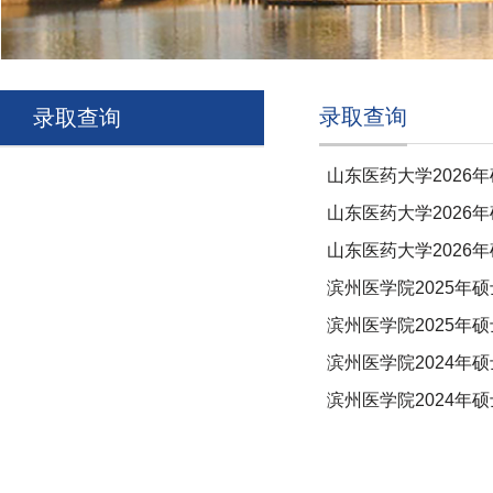
录取查询
录取查询
山东医药大学2026
山东医药大学2026
山东医药大学2026
滨州医学院2025
滨州医学院2025年
滨州医学院2024年
滨州医学院2024