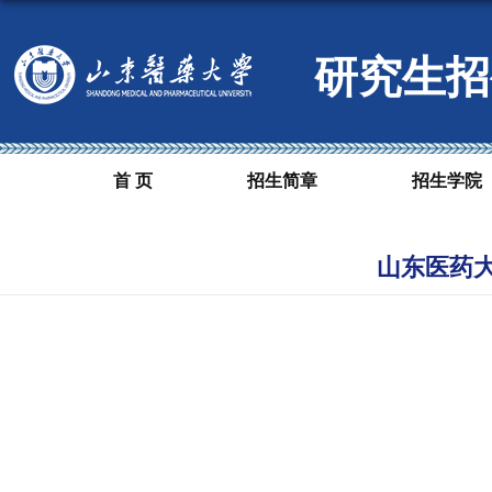
研究生招
首 页
招生简章
招生学院
山东医药大