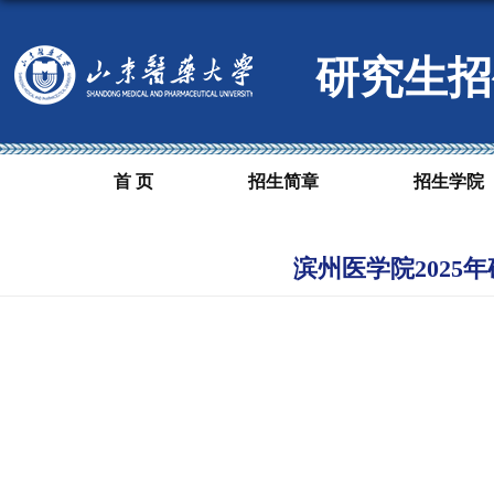
研究生招
首 页
招生简章
招生学院
滨州医学院2025