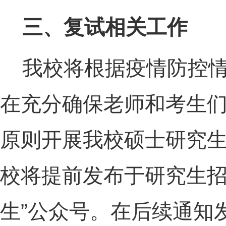
三、复试相关工作
我校将根据疫情防控情
在充分确保老师和考生
原则开展我校硕士研究
校将提前发布于研究生
生”公众号。在后续通知