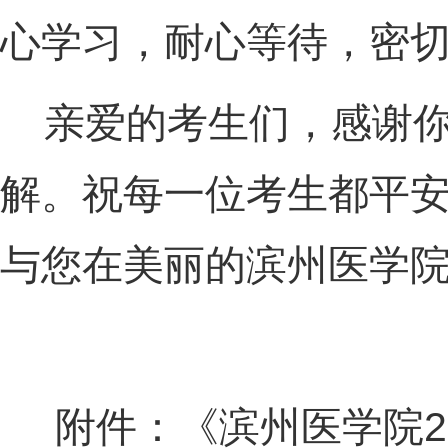
心学习，耐心等待，密
亲爱的考生们，感谢你
解。祝每一位考生都平
与您在美丽的滨州医学
附件：《滨州医学院20