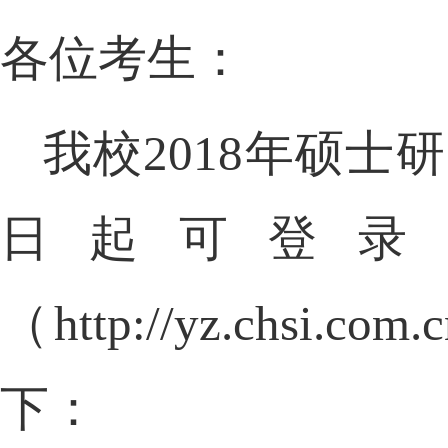
各位考生：
我校
2018
年硕士研
日起可登录
（
http://yz.chsi.com.
下：