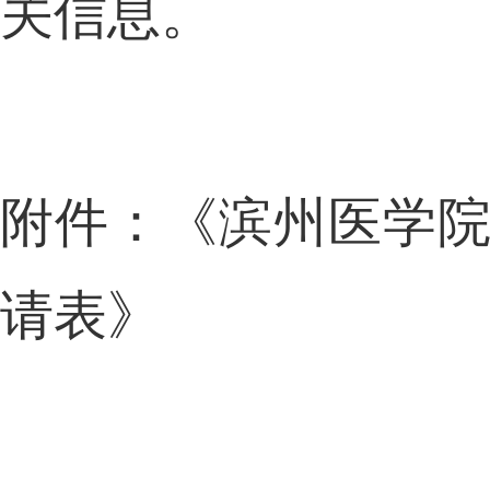
关信息。
附件：《滨州医学
请表》