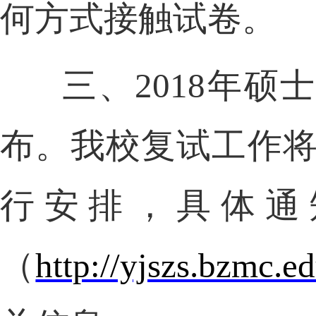
何方式接触试卷。
三、
2018
年硕士
布。我校复试工作
行安排，具体通
（
http://yjszs.bzmc.ed