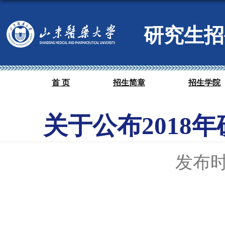
研究生招
首 页
招生简章
招生学院
关于公布2018
发布时间