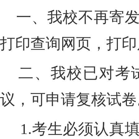
一、我校不再寄
打印查询网页，打印
二、我校已对考
议，可申请复核试卷
1.
考生必须认真