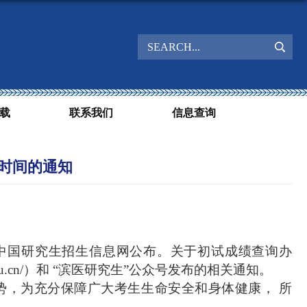
载
联系我们
信息查询
布时间的通知
在中国研究生招生信息网公布。关于初试成绩查询办
u.cn/
）和 “滨医研究生”公众号发布的相关通知。
势
，为充分保障广大考生生命安全和身体健康，
所