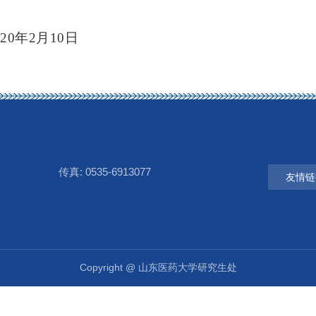
20年2月10日
传真: 0535-6913077
友情链
Copyright @ 山东医药大学研究生处