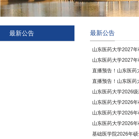
最新公告
最新公告
山东医药大学2027
山东医药大学2027
直播预告！山东医药大
直播预告！山东医药大
山东医药大学2026
山东医药大学202
山东医药大学2026
山东医药大学2026
基础医学院2026年