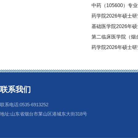
中药（105600）
药学院2026年硕士
基础医学院2026年
第二临床医学院（烟
药学院2026年硕士
联系我们
联系电话:0535-6913252
地址:山东省烟台市莱山区港城东大街318号