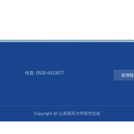
传真: 0535-6913077
友情链
Copyright @ 山东医药大学研究生处