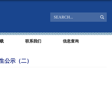
载
联系我们
信息查询
考生公示（二）