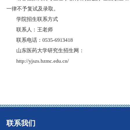
一律不予复试及录取。
学院招生联系方式
联系人：王老师
联系电话：
0535-6913418
山东医药大学研究生招生网：
http://yjszs.bzmc.edu.cn/
联系我们