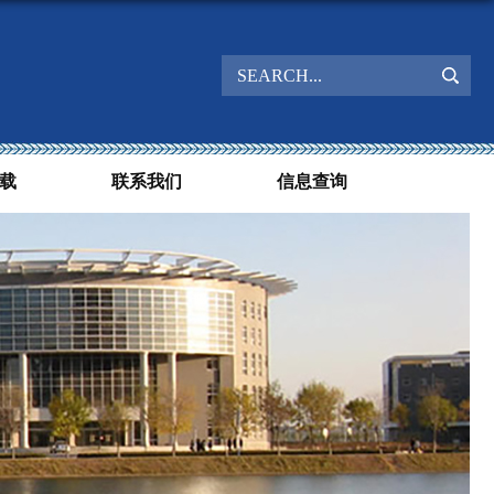
载
联系我们
信息查询