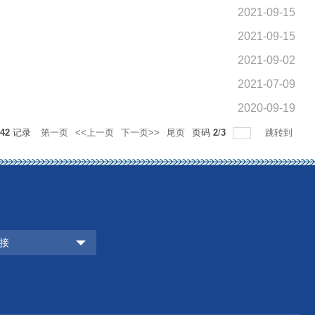
2021-09-15
2021-09-15
2021-09-02
2021-07-09
2020-09-19
42
记录
第一页
<<上一页
下一页>>
尾页
页码
2
/
3
跳转到
接