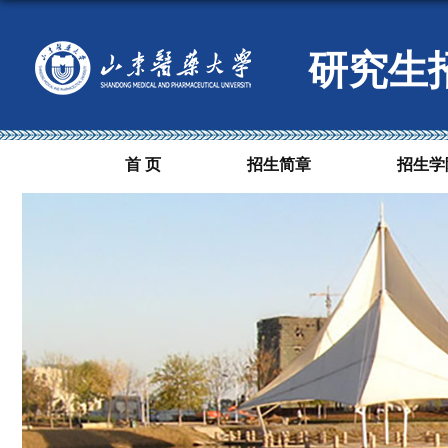
研究生
首 页
招生简章
招生学