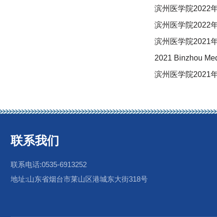
滨州医学院202
滨州医学院202
滨州医学院202
2021 Binzhou Medi
滨州医学院202
联系我们
联系电话:0535-6913252
地址:山东省烟台市莱山区港城东大街318号