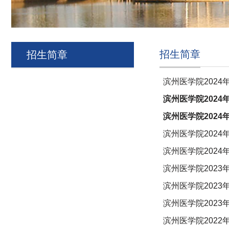
招生简章
招生简章
滨州医学院202
滨州医学院202
滨州医学院202
滨州医学院202
滨州医学院202
滨州医学院202
滨州医学院202
滨州医学院202
滨州医学院202