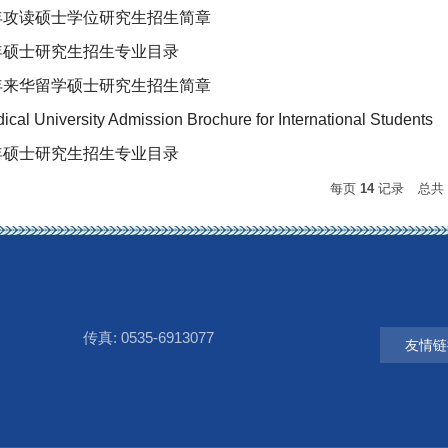
2年攻读硕士学位研究生招生简章
2年硕士研究生招生专业目录
1年来华留学硕士研究生招生简章
cal University Admission Brochure for International Students
1年硕士研究生招生专业目录
每页
14
记录
总共
传真: 0535-6913077
友情链