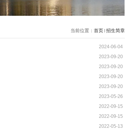
当前位置：
首页
招生简章
2024-06-04
2023-09-20
2023-09-20
2023-09-20
2023-09-20
2023-05-26
2022-09-15
2022-09-15
2022-05-13