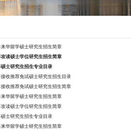
4年来华留学硕士研究生招生简章
4年攻读硕士学位研究生招生简章
4年硕士研究生招生专业目录
4年接收推荐免试硕士研究生招生目录
4年接收推荐免试硕士研究生招生简章
3年来华留学硕士研究生招生简章
3年攻读硕士学位研究生招生简章
3年硕士研究生招生专业目录
2年来华留学硕士研究生招生简章