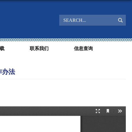
载
联系我们
信息查询
作办法