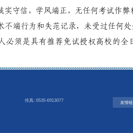
传真: 0535-6913077
友情链