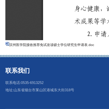
滨州医学院接收推荐免试攻读硕士学位研究生申请表.doc
联系我们
联系电话:0535-6913252
地址:山东省烟台市莱山区港城东大街318号