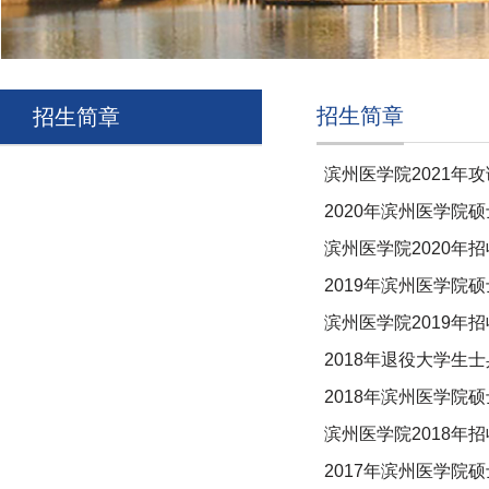
招生简章
招生简章
滨州医学院2021年
2020年滨州医学院
滨州医学院2020年
2019年滨州医学院
滨州医学院2019年
2018年退役大学生
2018年滨州医学院
滨州医学院2018年
2017年滨州医学院