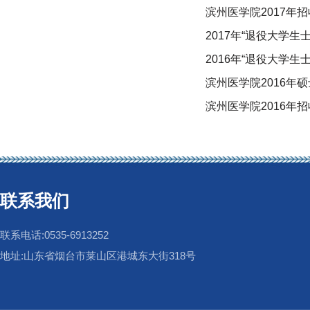
滨州医学院2017年
2017年“退役大学
2016年“退役大学
滨州医学院2016年
滨州医学院2016年
联系我们
联系电话:0535-6913252
地址:山东省烟台市莱山区港城东大街318号