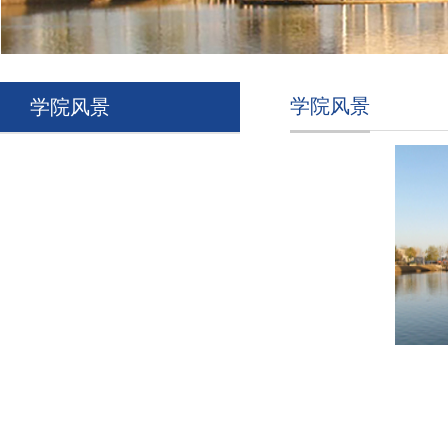
学院风景
学院风景