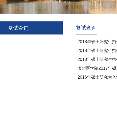
复试查询
复试查询
2018年硕士研究生
2018年硕士研究生
2018年硕士研究生
滨州医学院2017年
2016年硕士研究生