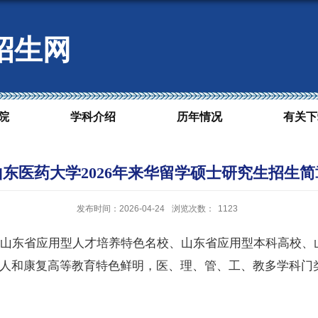
招生网
院
学科介绍
历年情况
有关下
山东医药大学2026年来华留学硕士研究生招生简
发布时间：2026-04-24
浏览次数：
1123
山东省应用型人才培养特色名校、山东省应用型本科高校、
人和康复高等教育特色鲜明，医、理、管、工、教多学科门