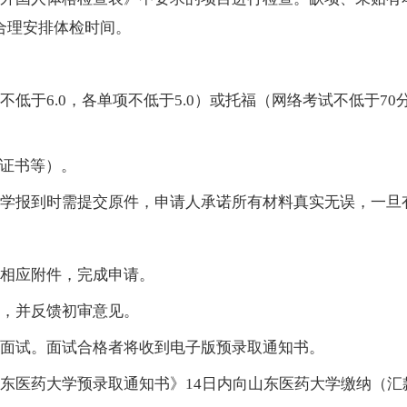
合理安排体检时间。
不低于
6.0，各单项不低于5.0）或托福（网络考试不低于
级证书等）。
学报到时需提交原件，申请人承诺所有材料真实无误，一旦
相应附件，完成申请。
，并反馈初审意见。
面试。面试合格者将收到电子版预录取通知书。
东医药大学预录取通知书》
14日内向山东医药大学缴纳（