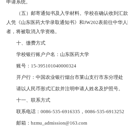
申请系统。
（五）邮寄通知书及入学材料。学校在确认收到汇款
人凭《山东医药大学录取通知书》和JW202表前往中华
者，将被取消入学资格。
十、缴费方式
学校银行账户户名：山东医药大学
账号：
15-395101040000324
开户行：中国农业银行烟台市莱山支行市东分理处
请以人民币形式汇款并注明申请人姓名及护照号。
十一、联系方式
联系电话：
0086-535-6916335，0086-535-6913252
邮箱：
bzmu_admission@163.com