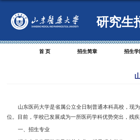
研究生
首 页
招生简章
招生学
山东医药大学是省属公立全日制普通本科高校，现为
位。目前，学校已发展成为一所医药学科优势突出，残疾
一
、招生专业