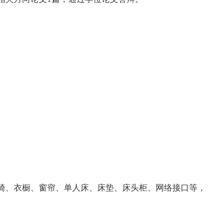
椅、衣橱、窗帘、单人床、床垫、床头柜、网络接口等，