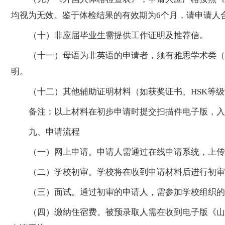
均视为无效。鉴于体检结果的有效期为
6个月，请申请人
（十）非应届毕业生需提供工作证明及推荐信。
（十一）母语为非英语的申请者，须有雅思学术类（
明。
（十二）其他辅助证明材料（如获奖证书、
HSK等
备注：以上材料在初步申请时提交扫描件电子版，入
九、申请流程
（一）网上申请。申请人需通过在线申请系统，上传
（二）学校初审。学校将在收到申请材料后进行初审
（三）面试。通过初审的申请人，需参加学校组织的
（四）缴纳住宿费。被预录取人需在收到电子版《山