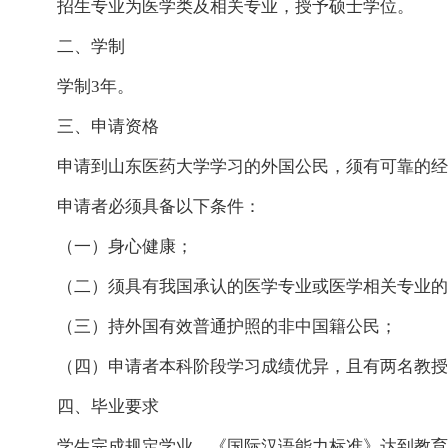
招生专业为医学类及相关专业，授予硕士学位。
二、学制
学制
3年。
三、申请资格
申请到山东医药大学学习的外国公民，须有可靠的经
申请者必须具备以下条件：
（一）身心健康；
（二）须具有我国承认的医学专业或医学相关专业的
（三）持外国有效普通护照的非中国籍公民；
（四）申请者本科阶段学习成绩优异，且有两名教授
四、毕业要求
学生完成规定学业，《国际汉语能力标准》达到教育