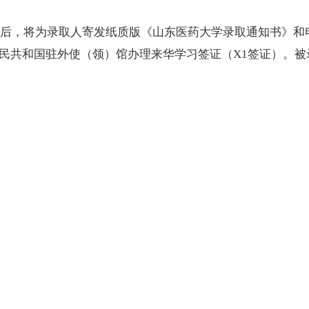
后，将为录取人寄发纸质版《山东医药大学录取通知书》和
人民共和国驻外使（领）馆办理来华学习签证（X1签证）。