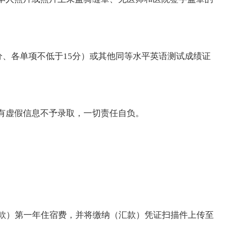
70分、各单项不低于15分）或其他同等水平英语测试成绩证
有虚假信息不予录取，一切责任自负。
汇款）第一年住宿费，并将缴纳（汇款）凭证扫描件上传至