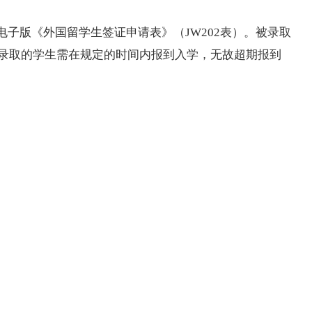
电子版《外国留学生签证申请表》（
JW202表）。被录取
被录取的学生需在规定的时间内报到入学，无故超期报到