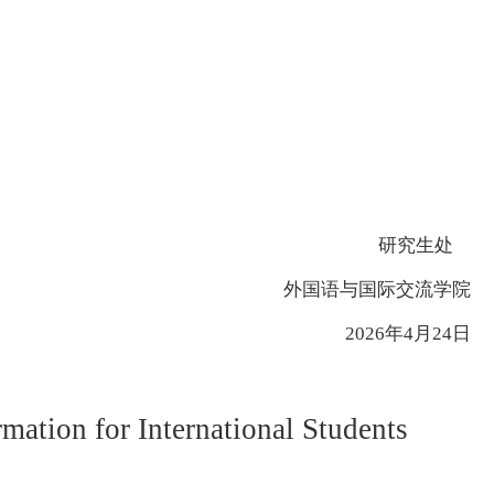
研究生处
外国语与国际交流学院
2026年4月24日
mation for International Students