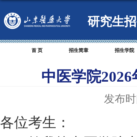
研究生招
首 页
招生简章
招生学院
中医学院20
发布时间
各位考生：