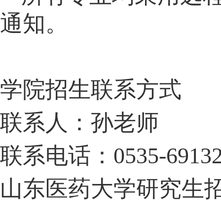
通知。
学院招生联系方式
联系人：
孙
老师
联系电话：
0535-6913
山东医药大学
研究生