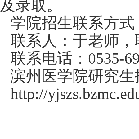
及录取。
学院招生联系方式
联系人：于老师，
联系电话：
0535-6
滨州医学院研究生
http://yjszs.bzmc.ed