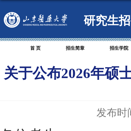
研究生招
首 页
招生简章
招生学院
关于公布2026年
发布时间：