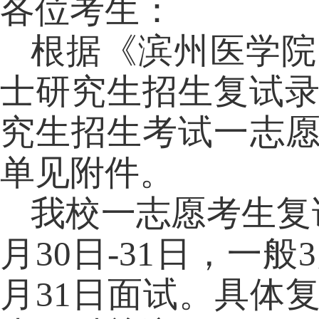
各位考生：
根据
《滨州医学院
士研究生招生复试
究生招生考试一志
单见附件
。
我校一志愿考生复
月30日-31日，一般
月31日面试。
具体