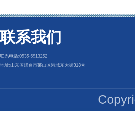
联系我们
联系电话:0535-6913252
地址:山东省烟台市莱山区港城东大街318号
Copy