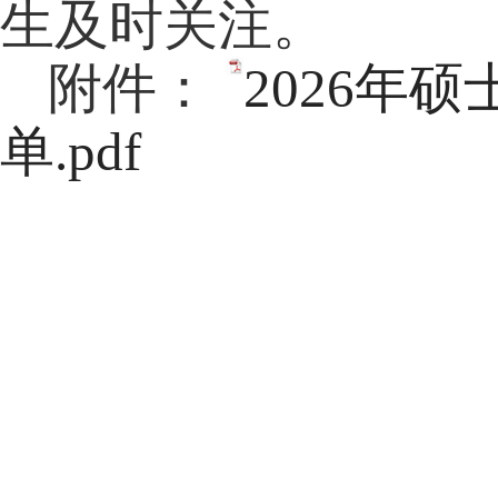
生及时关注。
附件：
2026年
单.pdf