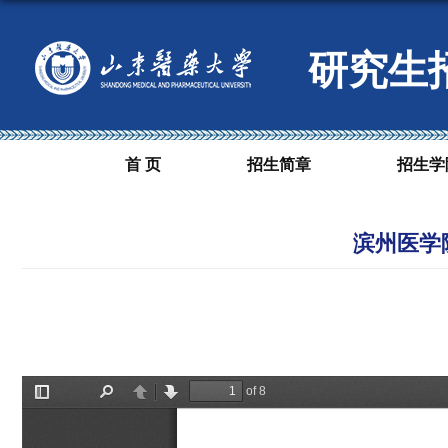
研究生
首 页
招生简章
招生学
滨州医学