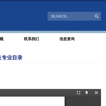
载
联系我们
信息查询
及专业目录