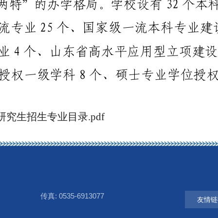
究生招生专业目录.pdf
传真: 0535-6913077
友情链