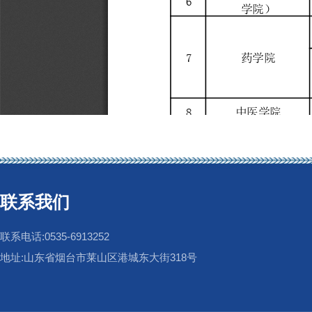
联系我们
联系电话:0535-6913252
地址:山东省烟台市莱山区港城东大街318号