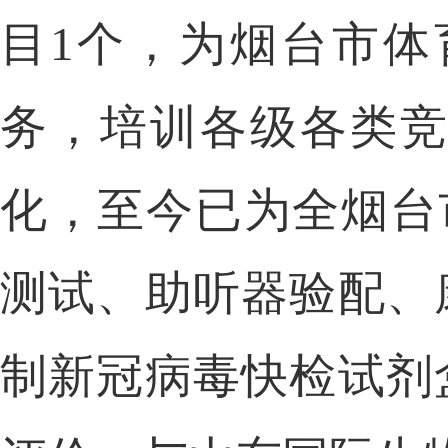
目1
个，为烟台市体
务，培
训各级各类
化，至今已为全烟台
测试、助
听器验配、
制新冠病毒快检试剂