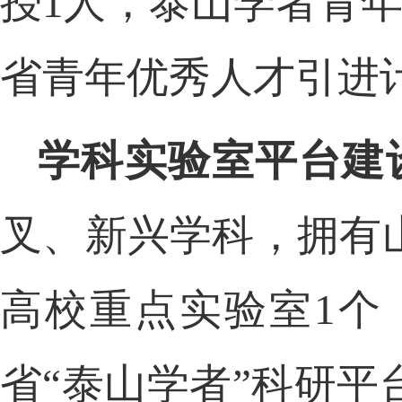
授
1人，泰山学者青
省青年优秀人才引进
学科实验室平台建
叉、新兴学科，拥有
高校重点实验室
1个
省
“泰山学者”科研平