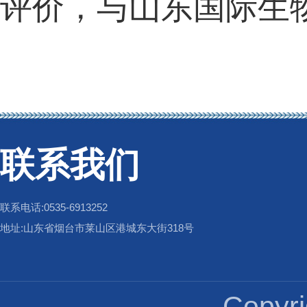
评价，与山东
国际生
联系我们
联系电话:0535-6913252
地址:山东省烟台市莱山区港城东大街318号
Copy