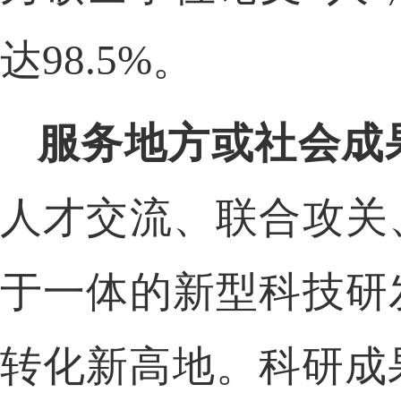
达
98.5%。
服务地方或社会成
人才交流、联合攻关
于一体的新型科技研
转化
新高地。科研成