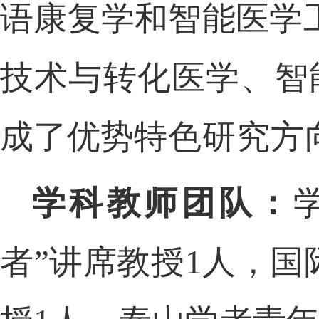
语康复
学和智能医学
技术与
转化医学、智
成了优势
特色研究方
学科教师团队：
者
”讲席教授1人，国