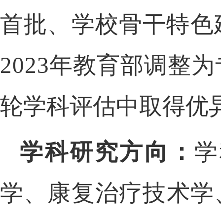
首批、学校骨干特色
2023年教育部调
轮学科评估中取得优
学科研究方向：
学
学、
康复治疗技术学