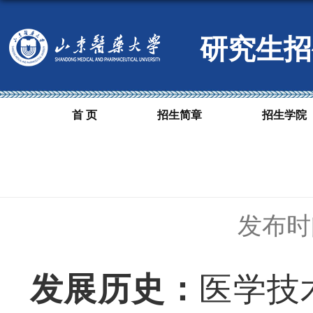
研究生招
首 页
招生简章
招生学院
发布时间
发展历史：
医学技