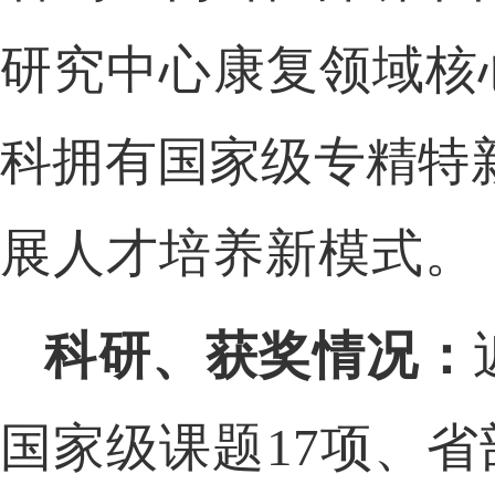
研究中心康复领域核
科拥有国家级专精特
展人才培养新模式。
科研、获奖情况：
国家级课题
17项、