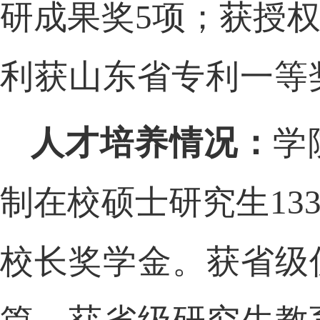
研
成果奖
5项；获授权
利获山东省专利一等
人才培养情况：
学
制在校硕士研究生
1
校长奖学金。获省级