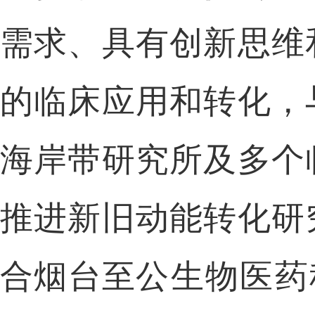
需求、具有创新思维
的临床应用和转化，
海岸带研究所及多个
推进新旧动能转化研
合烟台至
公生物医药