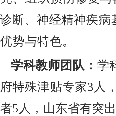
诊断、神经精神
疾病
优势与特色。
学科教师团队：
学
府特殊津贴专家3人
者
5人，山东省有突