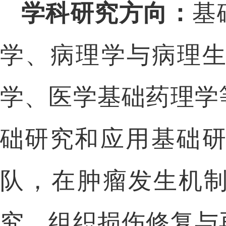
学科研究方向：
基
学、病理学与病理
学、
医学基础药理学
础研究
和应用基础
队，在肿
瘤发生机
究、组织损伤修复与