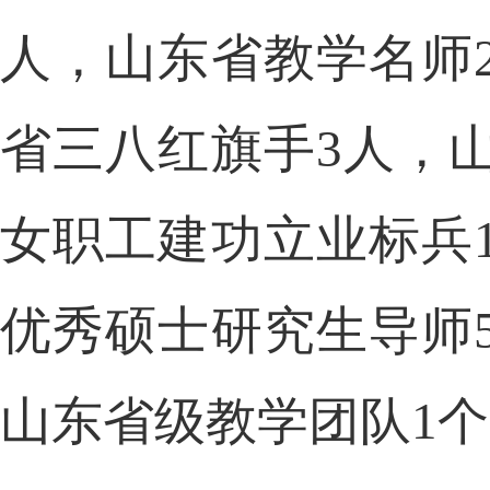
人，山东省教学名师
省三八红旗手3人，
女职工建功立业标兵
优秀硕士研究生导师
山东省级教学团队
1