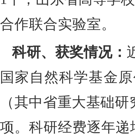
合作联合实验室。
科研、获奖情况：
国家自然科学基金原
（其中省重大基础研
项。科研经费逐年递