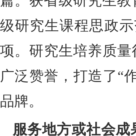
篇。获省级研究生教
级研究生课程思政示
项。研究生培养质量
广泛赞誉，打造了“
品
牌。
服务地方或社会成