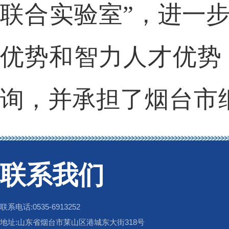
联合实验
室
”，进一
优势和智力人才优势
询，并承担
了烟台市
联系我们
联系电话:0535-6913252
地址:山东省烟台市莱山区港城东大街318号