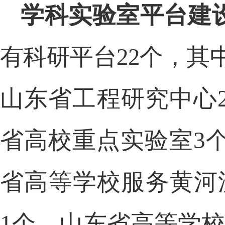
学科实验室平台建
有科研平台
22个，其
山东省工程研究中心
省高校重点实验室3
省高等学校服务黄河
1个，山东省高等学校