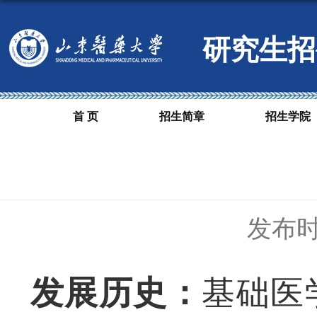
研究生招
首 页
招生简章
招生学院
发布时间
发展历史：
基础医