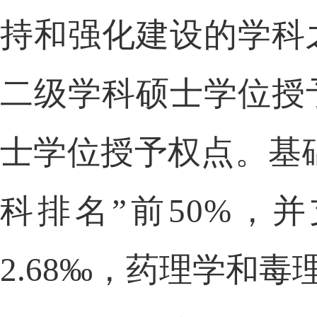
持和强化建设的学科
二级学科硕士学位授
士学位授予权点。基
科排名
”前50%，
2.68‰，药理学和毒