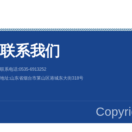
联系我们
联系电话:0535-6913252
地址:山东省烟台市莱山区港城东大街318号
Copy