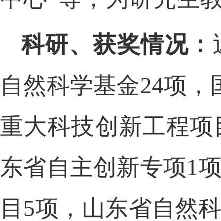
科研、获奖情况：
自然科学基金
24项
重大科技创新工程项
东省自主创新专项
1
目
5项，山东省自然