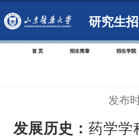
研究生招
首 页
招生简章
招生学院
发布时间
发展历史：
药学学