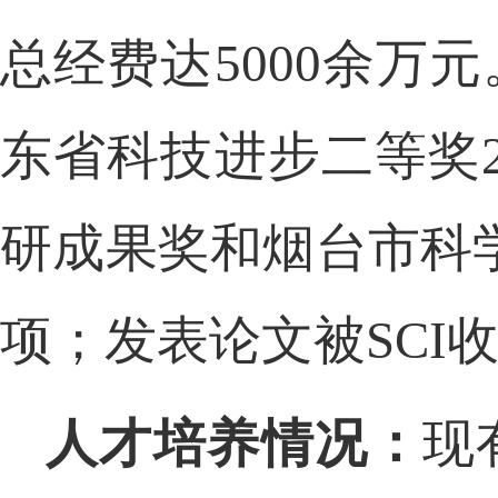
总经费达
5000余万
东省科技进步二等奖
研成果奖和烟台市科
项；发表论文被SCI收
人才培养情况：
现