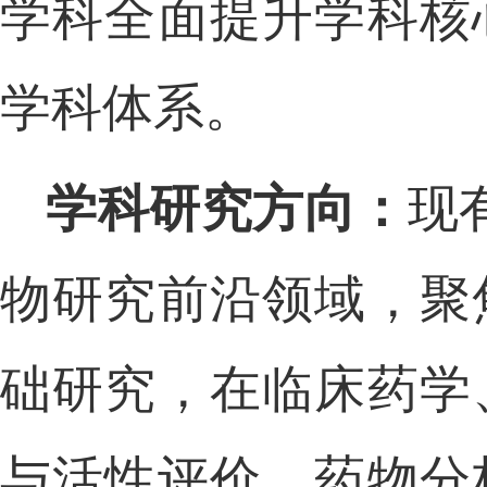
学科全面提升学科核
学科体系。
学科研究方向：
现
物研究前沿领域，聚
础研究，在临床药学
与活性评价、药物分