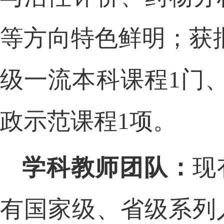
等方
向特色鲜明；获
级一
流本科课程
1门
政示
范课程
1项。
学科教师团队：
现
有国家级、省级系列