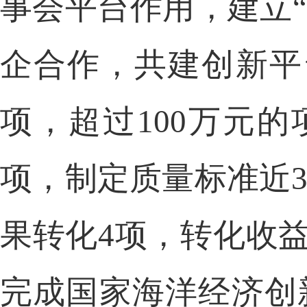
事会平台作用，建立
企合作，共建创新平
项，超过100万元的
项，制定质量标准近
果转化4项，转化收益
完成国家海洋经济创