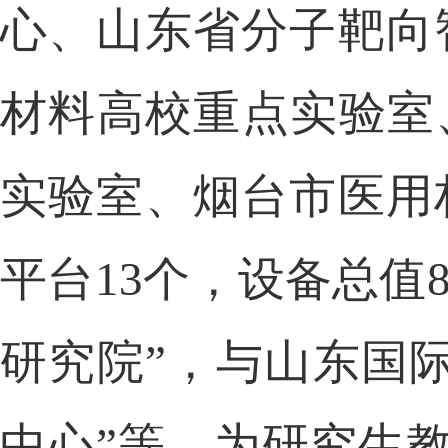
心、山东省分子靶向
材料高校重点实验室
实验室、烟台市医用
平
台
13个，设备总值
研究院
”，与山东国
中心
”等，为研究生