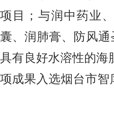
项目；与润中药业
囊、润肺膏、防风通
具
有良好水溶性的海
项
成果入选烟台市智