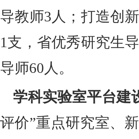
导教师
3人；打造创新
1支，省优秀研究生
导师
60人。
学科实验室平台建
评价
”重点研究室、