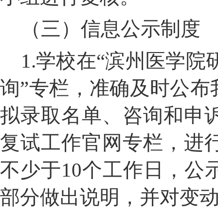
（三）信息公示制度
1.
学校在“滨州医学院
询”专栏，准确及时公布
拟录取名单、咨询和申
复试工作官网专栏，进
不少于
10
个工作日，公
部分做出说明，并对变