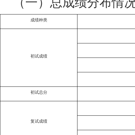
（一）总成绩分布情
成绩种类
初试成绩
初试总分
复试成绩