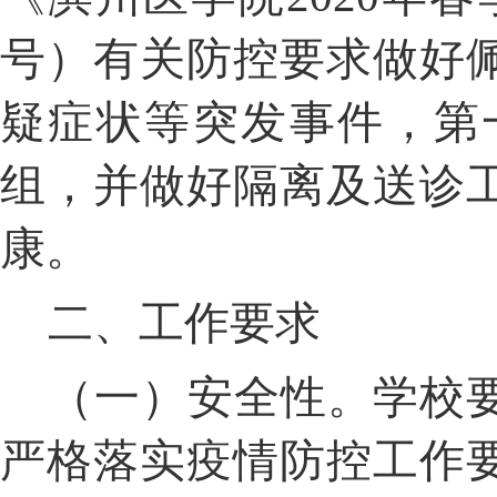
号）有关防控要求做好
疑症状等突发事件，第
组，并做好隔离及送诊
康。
二、工作要求
（一）安全性。学校
严格落实疫情防控工作