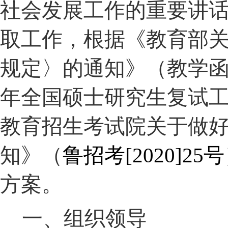
社会发展工作的重要讲
取工作，
根据《教育部
规定〉的通知》（教学
年全国硕士研究生复试
教育招生考试院关于做
知》（
鲁招考
[2020]25
号
方案。
一、组织领导