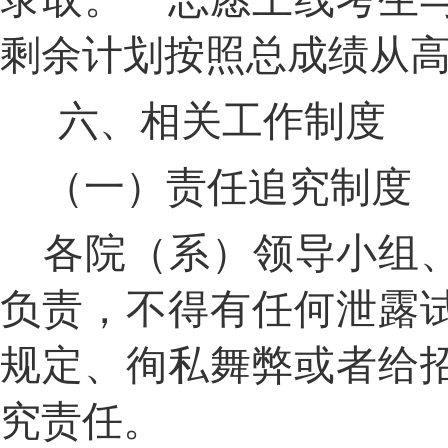
剩余计划按照总成绩从
六、相关工作制度
（一）责任追究制度
各院（系）领导小组
负责，不得有任何泄露
规定、徇私舞弊或者给
究责任。