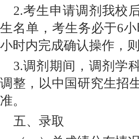
2.
考生申请调剂我校
生名单，考生务必于
6
小
小时内完成确认操作，
3.
调剂期间，调剂学
调整，以中国研究生招
准。
五、录取