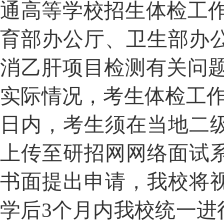
通高等学校招生体检工
育部办公厅、卫生部办
消乙肝项目检测有关问
实际情况，考生体检工
日内，考生须在当地二
上传至研招网网络面试
书面提出申请，我校将
学后
3
个月内我校统一进