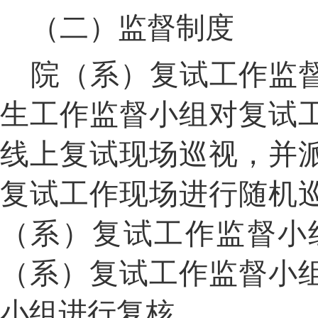
（二）监督制度
院（系）复试工作监
生工作监督小组对复试
线上复试现场巡视，并
复试工作现场进行随机
（系）复试工作监督小
（系）复试工作监督小
小组进行复核。