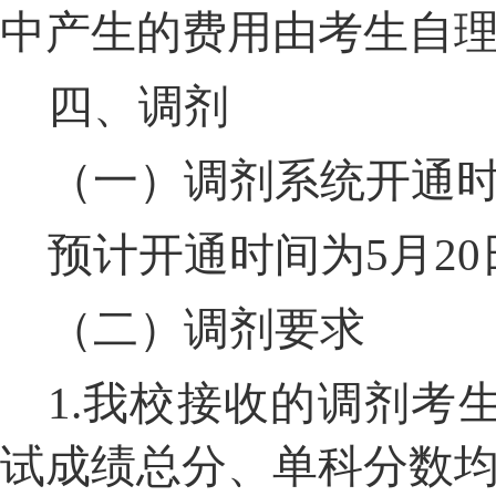
中产生的费用由考生自
四、调剂
（一）调剂系统开通
预计开通时间为
5
月
20
（二）调剂要求
1.
我校接收的调剂考
试成绩总分、单科分数