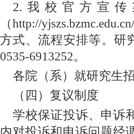
2.
我校官方宣传
（
http://yjszs.bzmc.edu.cn
方式、流程安排等。研
0535-6913252
。
各院（系）就研究生
（四）复议制度
学校保证投诉、申诉
内对投诉和申诉问题经