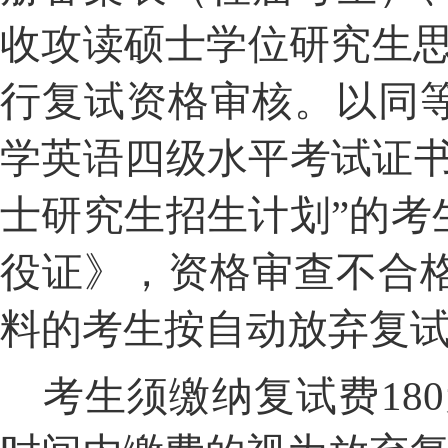
收攻读硕士学位研究生
行复试资格审核。以同
学英语四级水平考试证书
士研究生招生计划”的考
役证》，资格审查不合
料的考生按自动放弃复
考生须缴纳复试费
180