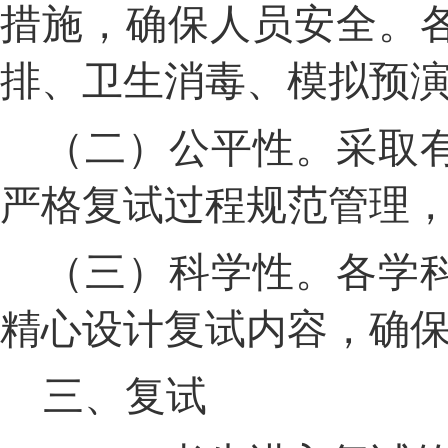
措施，确保人员安全。
排、卫生消毒、模拟预
（二）公平性。采取
严格复试过程规范管理
（三）科学性。各学
精心设计复试内容，确
三、复试