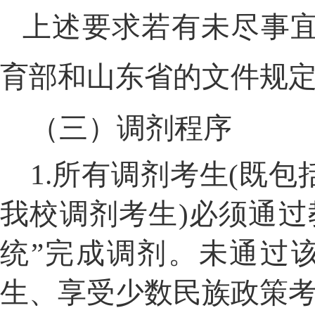
上述要求若有未尽事
育部和山东省的文件规
（三）调剂程序
1.
所有调剂考生
(
既包
我校调剂考生
)
必须通过
统”完成调剂。未通过
生、享受少数民族政策