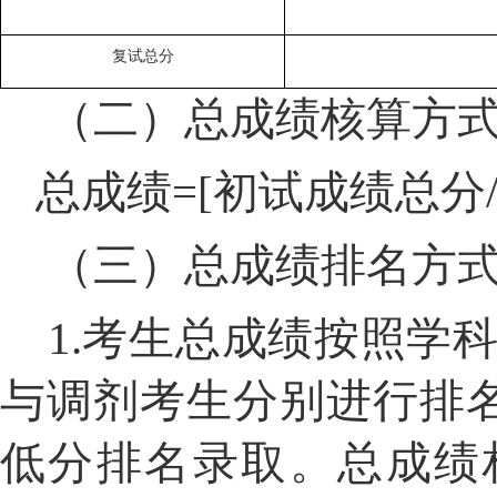
复试总分
（二）总成绩核算方
总成绩
=[
初试成绩总分
（三）
总成绩排名方
1.
考生总成绩按照学
与调剂考生分别进行排
低分排名录取。总成绩