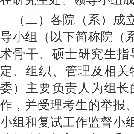
（二）各院（系）成
导小组（以下简称院（
术骨干、硕士研究生指
定、组织、管理及相关
委）主要负责人为组长
作，并受理考生的举报
小组和复试工作监督小