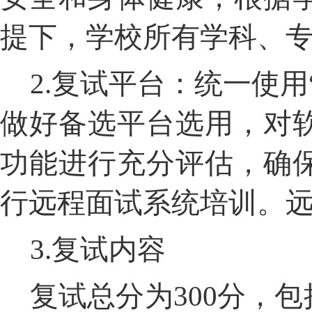
提下，学校所有学科、
2.
复试平台：统一使用
做好备选平台选用，对
功能进行充分评估，确
行远程面试系统培训。
3.
复试内容
复试总分为
300
分，包