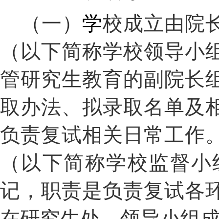
（一）
学
校成立由院
（以下简称学校领导小
管研究生教育的副院长
取办法、拟录取名单及
负责复试相关日常工作
（以下简称学校监督小
记，职责是负责复试各
在研究生处。领导小组