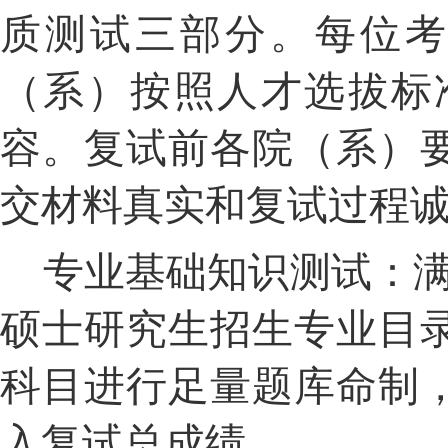
质测试三部分。每位
（系）按照人才选拔标
容。复试前各院（系）
交材料真实和复试过程
专业基础知识测试：
硕士研究生招生专业目
科目进行足量题库命制
入复试总成绩。