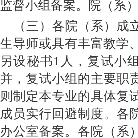
监督小组备案。院（系
（三）各院（系）成
生导师或具有丰富教学
另设秘书
1
人，复试小
并，复试小组的主要职
则制定本专业的具体复
成员实行回避制度。各
办公室备案。各院（系