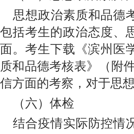
思想政治素质和品德
包括考生的政治态度、
面。考生下载《滨州医
质和品德考核表》（附
信方面的考察，对于思
（六）体检
结合疫情实际防控情