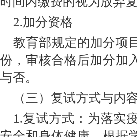
时间内缴费的视为放弃
2.
加分资格
教育部规定的加分项
份，审核合格后加分加
与否。
（三）复试方式与内
1.
复试方式：为落实
安全和身体健康，根据