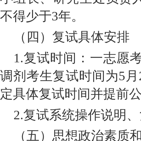
不得少于
3
年。
（四）复试具体安排
1.
复试时间：一志愿
调剂考生复试时间为
5
月
定具体复试时间并提前
2.
复试系统操作说明、
（五）思想政治素质