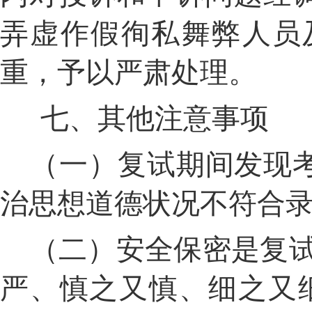
弄虚作假徇私舞弊人员
重，予以严肃处理。
七、其他注意事项
（一）复试期间发现
治思想道德状况不符合
（二）安全保密是复
严、慎之又慎、细之又