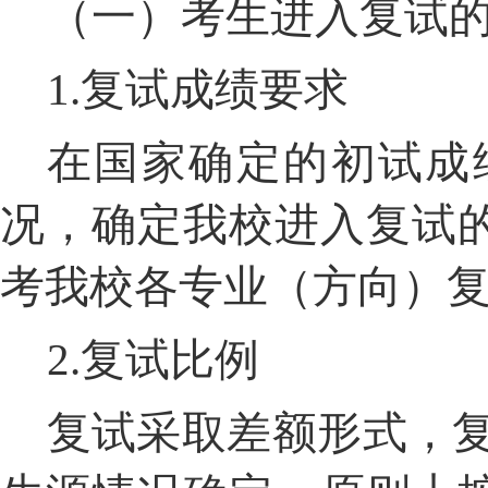
（一）考生进入复试
1.
复试成绩要求
在国家确定的初试成
况，确定我校进入复试
考我校各专业（方向）
2.
复试比例
复试采取差额形式，