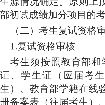
生源情况确定。原则上
部初试成绩加分项目的
（二）考生复试资格
1.
复试资格审核
考生须按照教育部和
证、学生证（应届考
生）、教育部学籍在线
册备案表（往届考生）