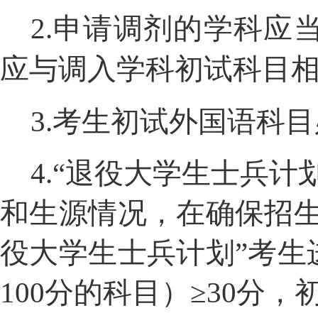
2.
申请调剂的学科应
应与调入学科初试科目
3.
考生初试外国语科目
4.
“退役大学生士兵计
和生源情况，在确保招生
役大学生士兵计划”考生
100
分的科目）≥
30
分，