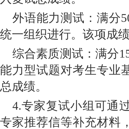
外语能力测试：满分
5
统一组织进行。该项成
综合素质测试：满分
1
能力型试题对考生专业
总成绩。
4.
专家复试小组可通
专家推荐信等补充材料