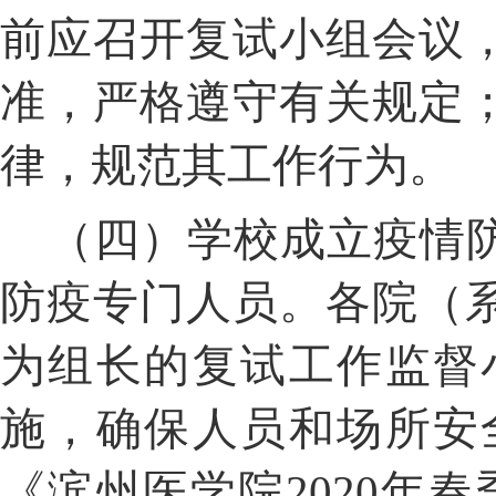
前应召开复试小组会议
准，严格遵守有关规定
律，规范其工作行为。
（四）学校成立疫情
防疫专门人员。
各院（
为组长的复试工作监督
施，确保人员和场所安
《滨州医学院
2020
年春