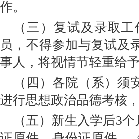
作。
（三）复试及录取工
员，不得参加与复试及
事人，将视情节轻重给
（四）各院（系）须
进行思想政治品德考核
（五）新生入学后
3
个
证原件、身份证原件、