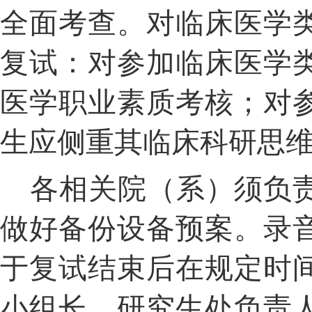
全面考查。对临床医学
复试：对参加临床医学
医学职业素质考核；对
生应侧重其临床科研思
各相关院（系）须负
做好备份设备预案。录
于复试结束后在规定时
小组长、研究生处负责